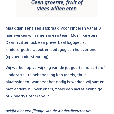
Geen groente, fruit of
vlees willen eten
Maak dan eens een afspraak. Voor kinderen vanaf 0
jaar werken wij samen in een team Moeilijke eters.
Daarin zitten ook een preverbaal logopedist,
kinderergotherapeut en pedagogisch hulpverlener
(opvoedondersteuning).
Wij werken op verwijzing van de jeugdarts, huisarts of
kinderarts. De behandeling kan (deels) thuis
plaatsvinden. Wanneer het nodig is werken wij samen
met andere hulpverleners, zoals een lactatiekundige
of kinderfysiotherapeut.
Bekijk hier een filmpje van de Kinderdieetcreatie: