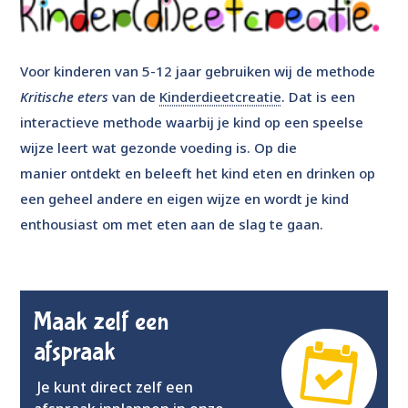
Voor kinderen van 5-12 jaar gebruiken wij de methode
Kritische eters
van de
Kinderdieetcreatie
. Dat is een
interactieve methode waarbij je kind op een speelse
wijze leert wat gezonde voeding is. Op die
manier
ontdekt en beleeft het kind eten en drinken op
een geheel andere en eigen wijze en wordt je kind
enthousiast om met eten aan de slag te gaan.
Maak zelf een
afspraak
Je kunt direct zelf een