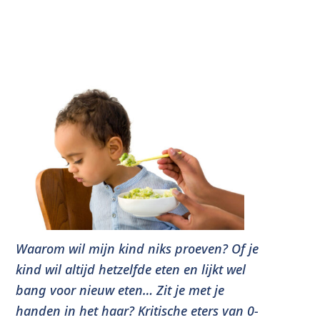
Waarom wil mijn kind niks proeven? Of je
kind wil altijd hetzelfde eten en lijkt wel
bang voor nieuw eten… Zit je met je
handen in het haar?
Kritische eters van 0-