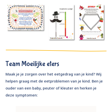
Team Moeilijke eters
Maak je je zorgen over het eetgedrag van je kind? Wij
helpen graag met de eetproblemen van je kind. Ben je
ouder van een baby, peuter of kleuter en herken je
deze symptomen: