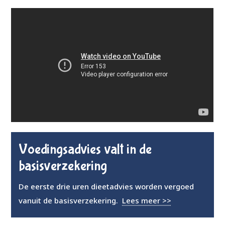
Voedingsadvies valt in de
basisverzekering
De eerste drie uren dieetadvies worden vergoed
vanuit de basisverzekering.
Lees meer >>