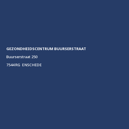
GEZONDHEIDSCENTRUM
BUURSERSTRAAT
Buurserstraat 250
7544 RG ENSCHEDE