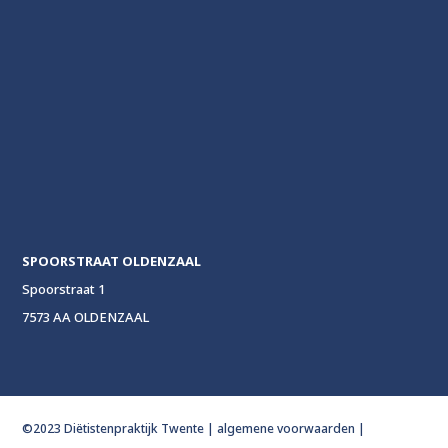
SPOORSTRAAT OLDENZAAL
Spoorstraat 1
7573 AA OLDENZAAL
©2023 Diëtistenpraktijk Twente |
algemene voorwaarden
|