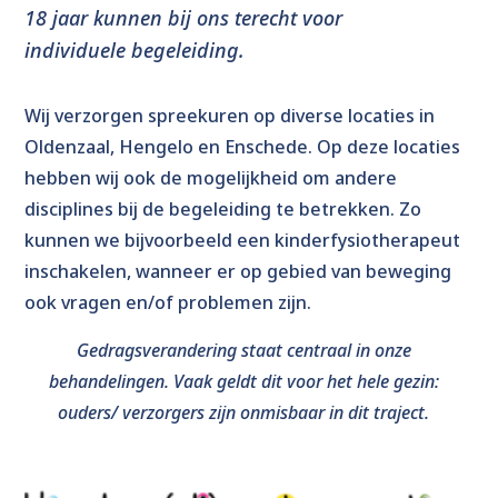
18 jaar
kunnen bij ons terecht voor
individuele begeleiding.
Wij verzorgen spreekuren op diverse locaties in
Oldenzaal, Hengelo en Enschede. Op deze locaties
hebben wij ook de mogelijkheid om andere
disciplines bij de begeleiding te betrekken. Zo
kunnen we bijvoorbeeld een kinderfysiotherapeut
inschakelen, wanneer er op gebied van beweging
ook vragen en/of problemen zijn.
Gedragsverandering staat centraal in onze
behandelingen. Vaak geldt dit voor het hele gezin:
ouders/ verzorgers zijn onmisbaar in dit traject.