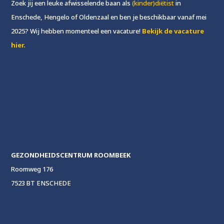
Zoek jij een leuke afwisselende baan als
(kinder)diëtist
in
Enschede, Hengelo of Oldenzaal en ben je beschikbaar vanaf mei
2025? Wij hebben momenteel een vacature!
Bekijk de vacature
hier.
GEZONDHEIDSCENTRUM ROOMBEEK
Roomweg 176
7523 BT ENSCHEDE