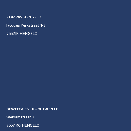
KOMPAS HENGELO
Jacques Perkstraat 1-3
7552 JR HENGELO
BEWEEGCENTRUM TWENTE
Weldamstraat 2
7557 KG HENGELO